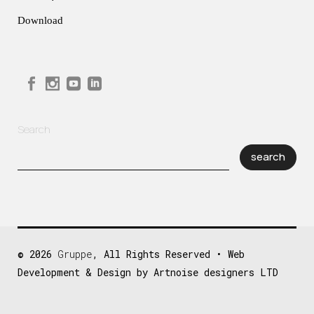
Download
Search
search
© 2026
Gruppe
, All Rights Reserved • Web
Development & Design by Artnoise designers LTD