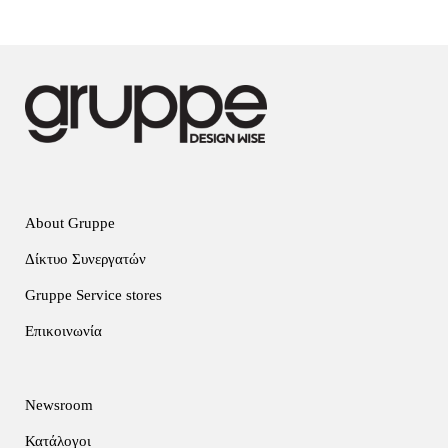
About Gruppe
Δίκτυο Συνεργατών
Gruppe Service stores
Επικοινωνία
Newsroom
Κατάλογοι