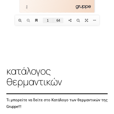
κατάλογος
θερμαντικών
Τι μπορείτε να δείτε στο Κατάλογο των θερμαντικών της
Gruppe!!!