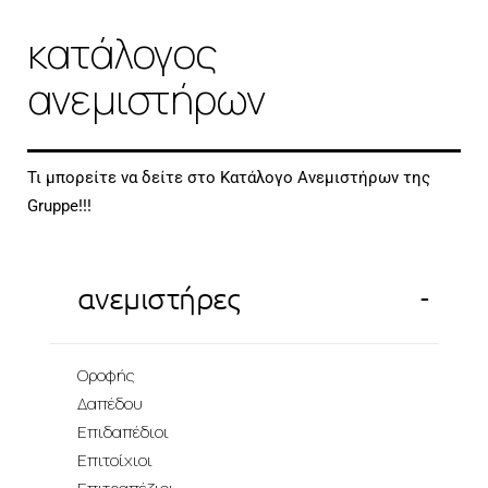
κατάλογος
ανεμιστήρων
Τι μπορείτε να δείτε στο Κατάλογο Ανεμιστήρων της
Gruppe!!!
-
ανεμιστήρες
Οροφής
Δαπέδου
Επιδαπέδιοι
Επιτοίχιοι