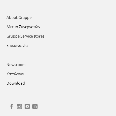
About Gruppe
Δίκτυο Συνεργατών
Gruppe Service stores
Επικοινωνία
Newsroom
Κατάλογοι
Download