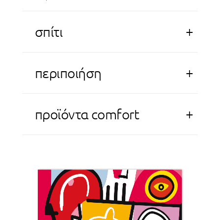
+
σπίτι
+
περιποιήση
+
προϊόντα comfort