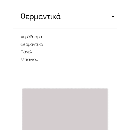
-
θερμαντικά
Αερόθερμα
Θερμαντικά
Πάνελ
Μπάνιου