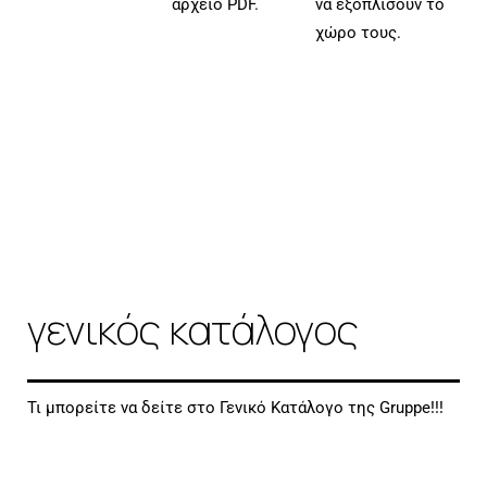
αρχείο PDF.
να εξοπλίσουν το
χώρο τους.
γενικός κατάλογος
Τι μπορείτε να δείτε στο Γενικό Κατάλογο της Gruppe!!!