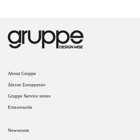
About Gruppe
Δίκτυο Συνεργατών
Gruppe Service stores
Επικοινωνία
Newsroom