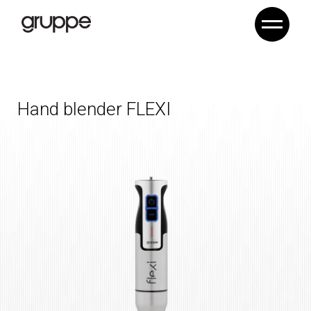
Hand blender
FLEXI