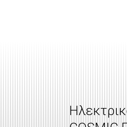
Ηλεκτρικ