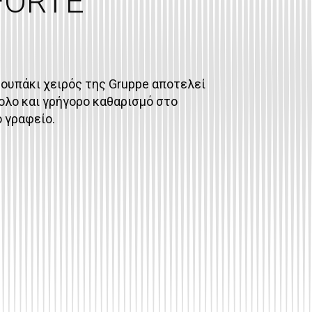
FORTE
ουπάκι χειρός της Gruppe αποτελεί
κολο και γρήγορο καθαρισμό στο
ο γραφείο.