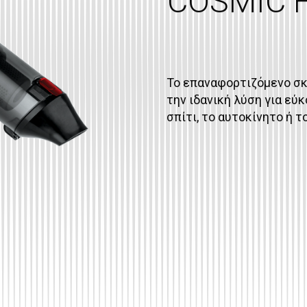
COSMIC 
Το επαναφορτιζόμενο σκ
την ιδανική λύση για εύ
σπίτι, το αυτοκίνητο ή τ