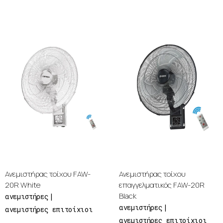
Ανεμιστήρας τοίχου FAW-
Ανεμιστήρας τοίχου
20R White
επαγγελματικός FAW-20R
Black
ανεμιστήρες
ανεμιστήρες
ανεμιστήρες επιτοίχιοι
ανεμιστήρες επιτοίχιοι