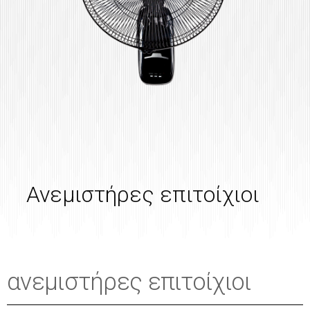
Ανεμιστήρες επιτοίχιοι
ανεμιστήρες επιτοίχιοι