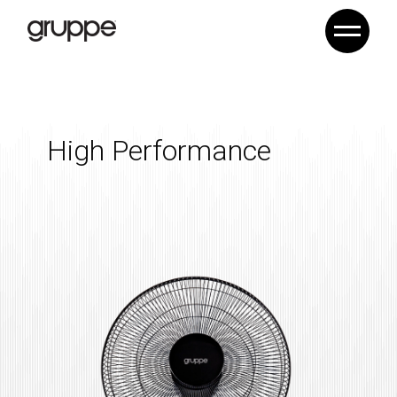
High Performance