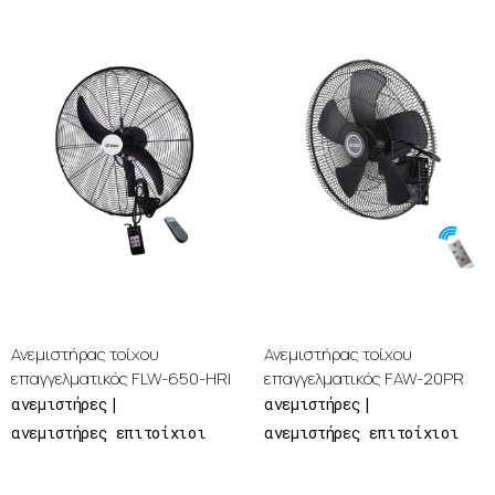
Ανεμιστήρας τοίχου
Ανεμιστήρας τοίχου
επαγγελματικός FLW-650-HRI
επαγγελματικός FAW-20PR
ανεμιστήρες
ανεμιστήρες
ανεμιστήρες επιτοίχιοι
ανεμιστήρες επιτοίχιοι