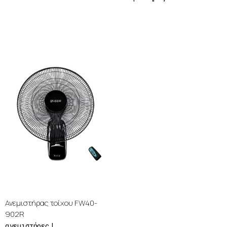
Ανεμιστήρας τοίχου FW40-
902R
ανεμιστήρες