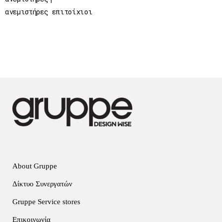
ανεμιστήρες επιτοίχιοι
About Gruppe
Δίκτυο Συνεργατών
Gruppe Service stores
Επικοινωνία