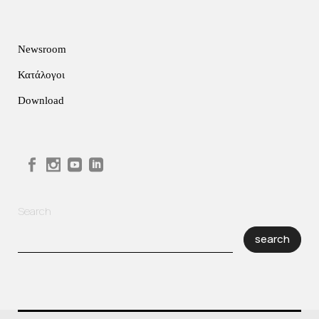
Newsroom
Κατάλογοι
Download
Search
search