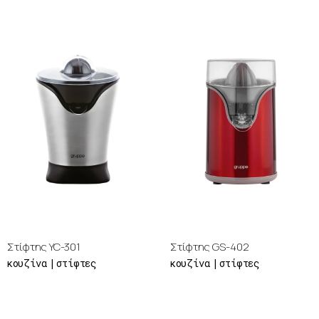
Στίφτης YC-301
Στίφτης GS-402
κουζίνα
στίφτες
κουζίνα
στίφτες