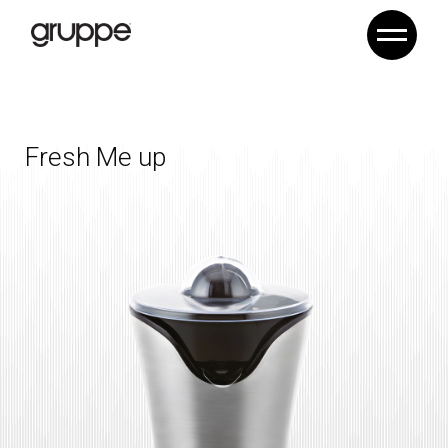
Fresh Me up