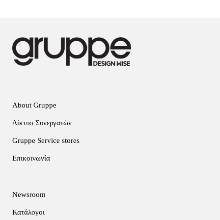
About Gruppe
Δίκτυο Συνεργατών
Gruppe Service stores
Επικοινωνία
Newsroom
Κατάλογοι