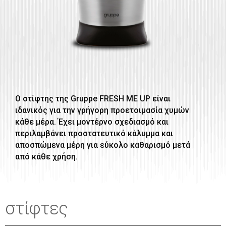
Ο στίφτης της Gruppe FRESH ME UP είναι
ιδανικός για την γρήγορη προετοιμασία χυμών
κάθε μέρα. Έχει μοντέρνο σχεδιασμό και
περιλαμβάνει προστατευτικό κάλυμμα και
αποσπώμενα μέρη για εύκολο καθαρισμό μετά
από κάθε χρήση.
στίφτες