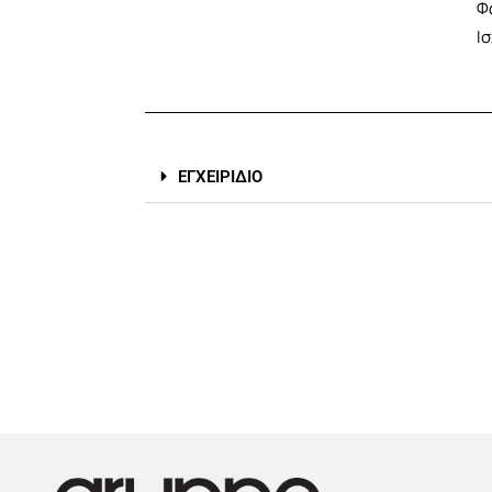
Φ
Ι
ΕΓΧΕΙΡΙΔΙΟ