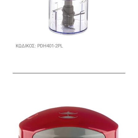
ΚΩΔΙΚΟΣ: PDH401-2PL