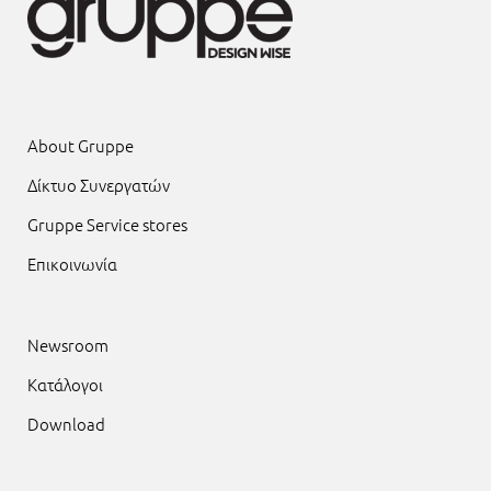
About Gruppe
Δίκτυο Συνεργατών
Gruppe Service stores
Επικοινωνία
Newsroom
Κατάλογοι
Download