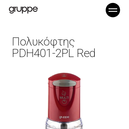
Πολυκόφτης
PDH401-2PL Red