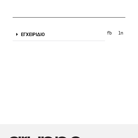
fb
ln
ΕΓΧΕΙΡΙΔΙΟ