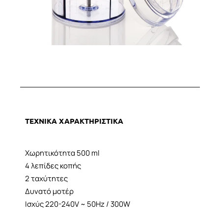
ΤΕΧΝΙΚΑ ΧΑΡΑΚΤΗΡΙΣΤΙΚΑ
Χωρητικότητα 500 ml
4 λεπίδες κοπής
2 ταχύτητες
Δυνατό μοτέρ
Ισχύς 220-240V ~ 50Hz / 300W