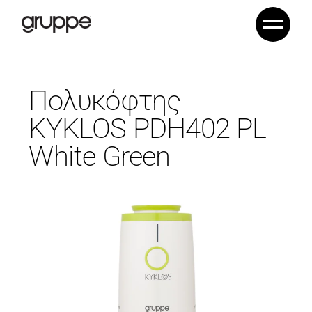
Πολυκόφτης
KYKLOS PDH402 PL
White Green