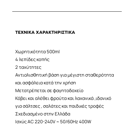
ΤΕΧΝΙΚΑ ΧΑΡΑΚΤΗΡΙΣΤΙΚΑ
Χωρητικότητα 500ml
4 λεπίδες κοπής
2 ταχύτητες
Αντιολισθητική βάση για μέγιστη σταθερότητα
και ασφάλεια κατά την χρήση
Μετατρέπεται σε φαγητοδοχείο
Κόβει και αλέθει φρούτα και λαχανικά ,ιδανικό
για σάλτσες , σαλάτες και παιδικές τροφές
Σχεδιασμένο στην Ελλάδα
Ισχύς AC 220-240V ~ 50/60Hz 400W