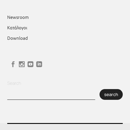
Newsroom
Κατάλογοι
Download
Search
search