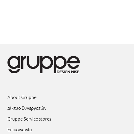
About Gruppe
Δίκτυο Συνεργατών
Gruppe Service stores
Επικοινωνία