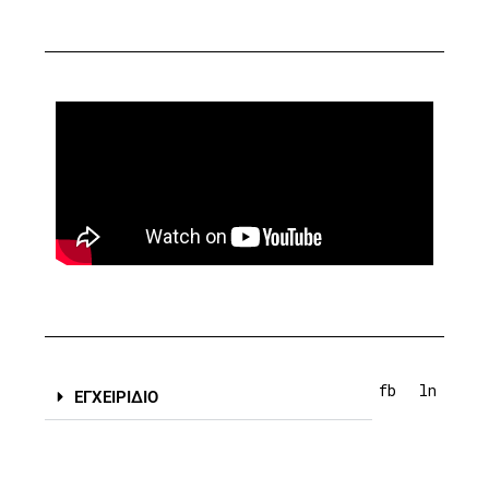
fb
ln
ΕΓΧΕΙΡΙΔΙΟ