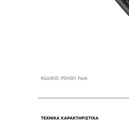
ΚΩΔΙΚΟΣ: PDH001 Paok
ΤΕΧΝΙΚΑ ΧΑΡΑΚΤΗΡΙΣΤΙΚΑ