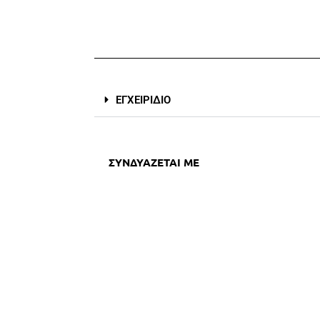
ΕΓΧΕΙΡΙΔΙΟ
ΣΥΝΔΥΑΖΕΤΑΙ ΜΕ