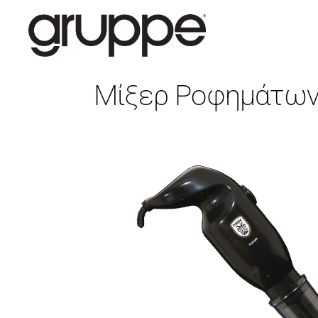
Μίξερ Ροφημάτων