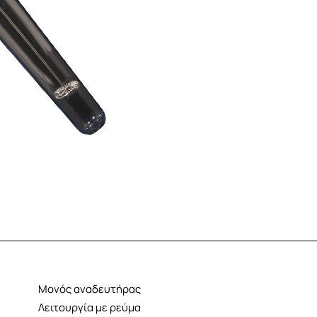
Μονός αναδευτήρας
Λειτουργία με ρεύμα