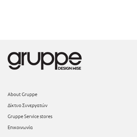
About Gruppe
Δίκτυο Συνεργατών
Gruppe Service stores
Επικοινωνία