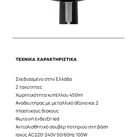
ΤΕΧΝΙΚΑ ΧΑΡΑΚΤΗΡΙΣΤΙΚΑ
Σχεδιασμένο στην Ελλάδα
2 ταχύτητες
Χωρητικότητα κυπέλλου 450ml
Αναδευτήρας με μεταλλικό άξονα και 2
πλαστικούς δίσκους
Φωτεινή ένδειξη led
Αντιολισθητικό σουβέρ ποτηριού στη βάση
Ισχύς AC220-240V 50/60Hz 100W