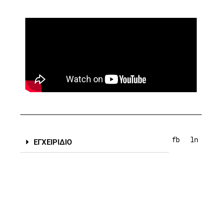
fb
ln
ΕΓΧΕΙΡΙΔΙΟ