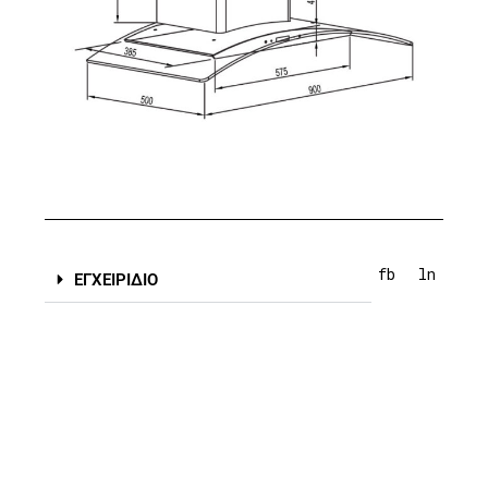
fb
ln
ΕΓΧΕΙΡΙΔΙΟ