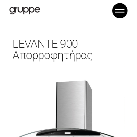
LEVANTE 900
Απορροφητήρας