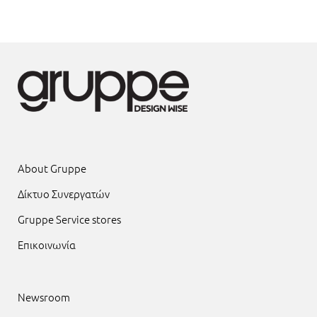
About Gruppe
Δίκτυο Συνεργατών
Gruppe Service stores
Επικοινωνία
Newsroom