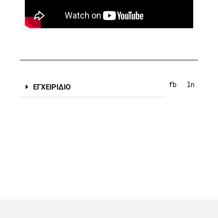
fb
ln
ΕΓΧΕΙΡΙΔΙΟ