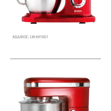
ΚΩΔΙΚΟΣ: LW-6910G1