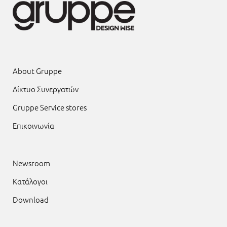
About Gruppe
Δίκτυο Συνεργατών
Gruppe Service stores
Επικοινωνία
Newsroom
Κατάλογοι
Download