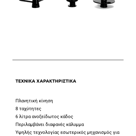
ΤΕΧΝΙΚΑ ΧΑΡΑΚΤΗΡΙΣΤΙΚΑ
Πλανητική κίνηση
8 ταχύτητες
6 λίτρα ανοξείδωτος κάδος
Περιλαμβάνει διαφανές κάλυμμα
Υψηλής τεχνολογίας εσωτερικός μηχανισμός για