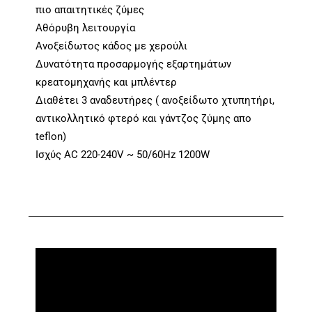
πιο απαιτητικές ζύμες
Αθόρυβη λειτουργία
Ανοξείδωτος κάδος με χερούλι
Δυνατότητα προσαρμογής εξαρτημάτων
κρεατομηχανής και μπλέντερ
Διαθέτει 3 αναδευτήρες ( ανοξείδωτο χτυπητήρι,
αντικολλητικό φτερό και γάντζος ζύμης απο
teflon)
Ισχύς AC 220-240V ~ 50/60Hz 1200W