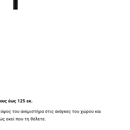
ους έως 125 εκ.
ύψος του ανεμιστήρα στις ανάγκες του χώρου και
ς εκεί που τη θέλετε.