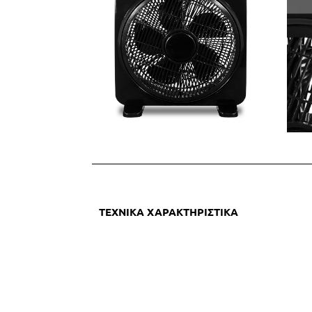
ΤΕΧΝΙΚΑ ΧΑΡΑΚΤΗΡΙΣΤΙΚΑ