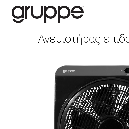
Ανεμιστήρας επιδα