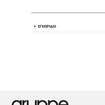
ΕΓΧΕΙΡΙΔΙΟ