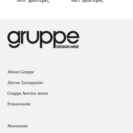
νεοι βραστήρες
νεοι βραστήρες
About Gruppe
Δίκτυο Συνεργατών
Gruppe Service stores
Επικοινωνία
Newsroom