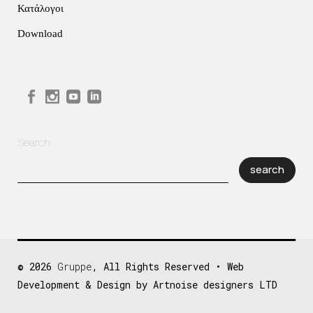
Κατάλογοι
Download
Search
search
© 2026
Gruppe
, All Rights Reserved • Web
Development & Design by Artnoise designers LTD