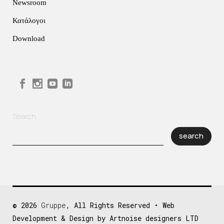
Newsroom
Κατάλογοι
Download
Search
search
© 2026
Gruppe
, All Rights Reserved • Web
Development & Design by Artnoise designers LTD