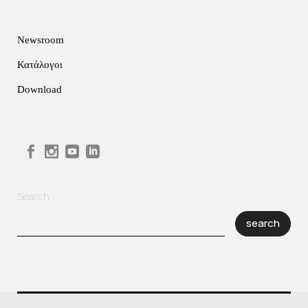
Newsroom
Κατάλογοι
Download
Search
search