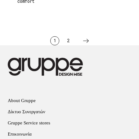
comfort
1
2
About Gruppe
Δίκτυο Συνεργατών
Gruppe Service stores
Επικοινωνία